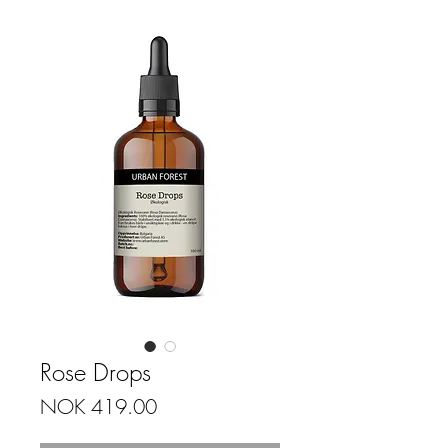
Rose Drops
Price
NOK 419.00