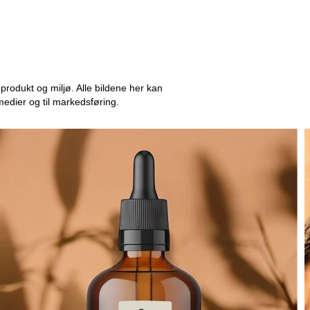
produkt og miljø. Alle bildene her kan
medier og til markedsføring.