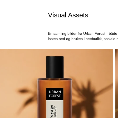
Visual Assets
En samling bilder fra Urban Forest - både 
lastes ned og brukes i nettbutikk, sosiale 