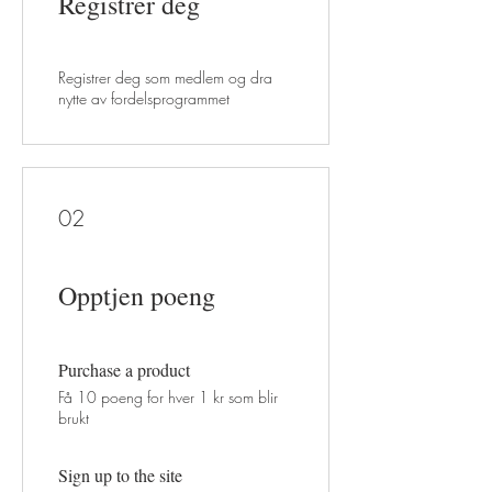
Registrer deg
Registrer deg som medlem og dra
nytte av fordelsprogrammet
02
Opptjen poeng
Purchase a product
Få 10 poeng for hver 1 kr som blir
brukt
Sign up to the site