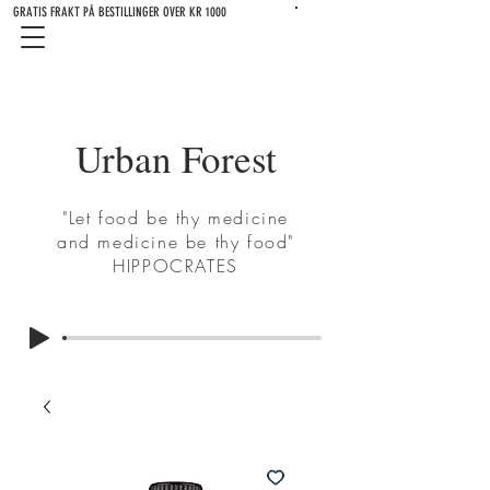
GRATIS FRAKT PÅ BESTILLINGER OVER KR 1000
Urban Forest
"Let food be thy medicine
and medicine be thy food"
HIPPOCRATES