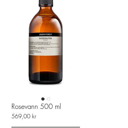
Rosevann 500 ml
Pris
569,00 kr